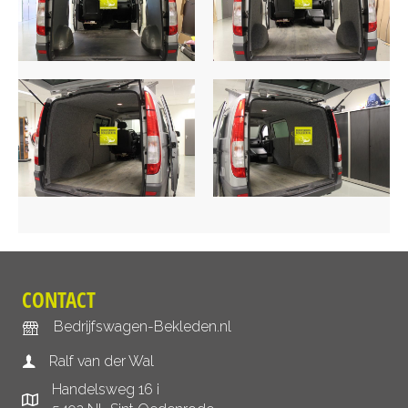
CONTACT
Bedrijfswagen-Bekleden.nl
Ralf van der Wal
Handelsweg 16 i