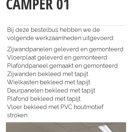
CAMPER 01
Bij deze bestelbus hebben we de
volgende werkzaamheden uitgevoerd:
Zijwandpanelen geleverd en gemonteerd
Vloerplaat geleverd en gemonteerd
Plafondpaneel gemaakt en gemonteerd
Zijwanden bekleed met tapijt
Wielkasten bekleed met tapijt
Deurpanelen bekleed met tapijt
Plafond bekleed met tapijt
Vloer bekleed met PVC houtmotief
stroken