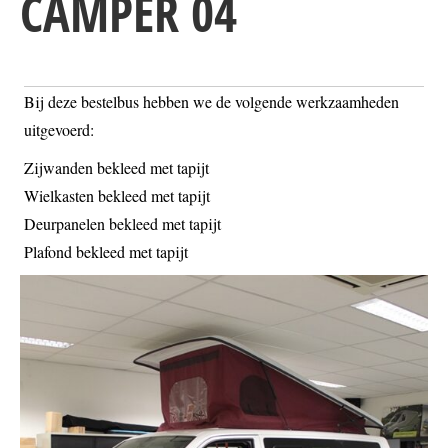
CAMPER 04
Bij deze bestelbus hebben we de volgende werkzaamheden
uitgevoerd:
Zijwanden bekleed met tapijt
Wielkasten bekleed met tapijt
Deurpanelen bekleed met tapijt
Plafond bekleed met tapijt