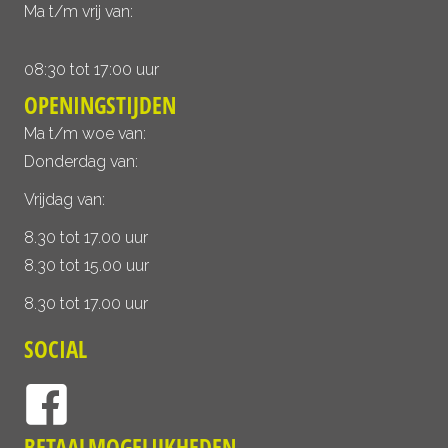
Ma t/m vrij van:
08:30 tot 17:00 uur
OPENINGSTIJDEN
Ma t/m woe van:
Donderdag van:
Vrijdag van:
8.30 tot 17.00 uur
8.30 tot 15.00 uur
8.30 tot 17.00 uur
SOCIAL
BETAALMOGELIJKHEDEN