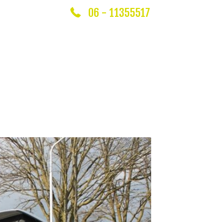
06 - 11355517