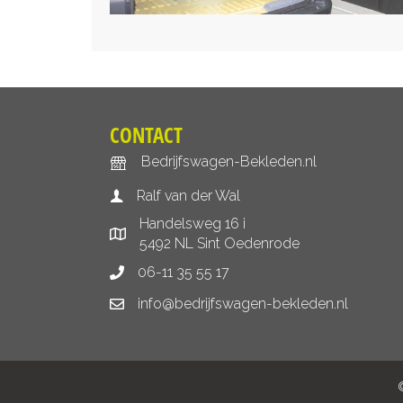
CONTACT
Bedrijfswagen-Bekleden.nl
Ralf van der Wal
Handelsweg 16 i
5492 NL Sint Oedenrode
06-11 35 55 17
info@bedrijfswagen-bekleden.nl