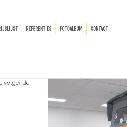
RIJSLIJST
REFERENTIES
FOTOALBUM
CONTACT
de volgende