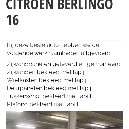
CITROËN BERLINGO
16
Bij deze bestelauto hebben we de
volgende werkzaamheden uitgevoerd:
Zijwandpanelen geleverd en gemonteerd
Zijwanden bekleed met tapijt
Wielkasten bekleed met tapijt
Deurpanelen bekleed met tapijt
Tussenschot bekleed met tapijt
Plafond bekleed met tapijt