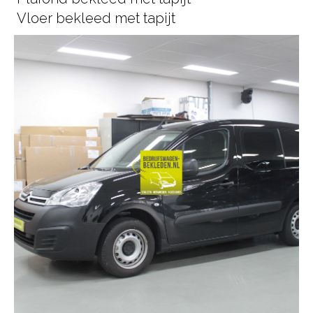
Vloer bekleed met tapijt