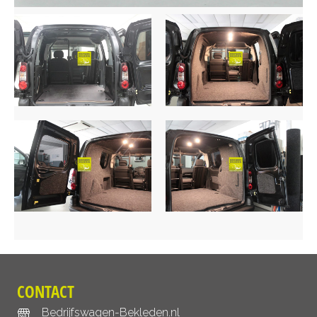
CONTACT
Bedrijfswagen-Bekleden.nl