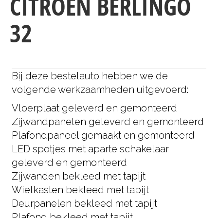
CITROEN BERLINGO
32
Bij deze bestelauto hebben we de
volgende werkzaamheden uitgevoerd:
Vloerplaat geleverd en gemonteerd
Zijwandpanelen geleverd en gemonteerd
Plafondpaneel gemaakt en gemonteerd
LED spotjes met aparte schakelaar
geleverd en gemonteerd
Zijwanden bekleed met tapijt
Wielkasten bekleed met tapijt
Deurpanelen bekleed met tapijt
Plafond bekleed met tapijt