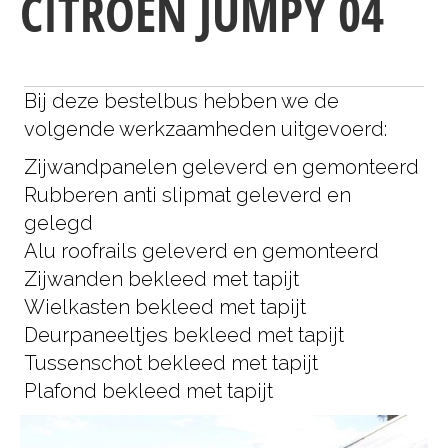
CITROEN JUMPY 04
Bij deze bestelbus hebben we de
volgende werkzaamheden uitgevoerd:
Zijwandpanelen geleverd en gemonteerd
Rubberen anti slipmat geleverd en
gelegd
Alu roofrails geleverd en gemonteerd
Zijwanden bekleed met tapijt
Wielkasten bekleed met tapijt
Deurpaneeltjes bekleed met tapijt
Tussenschot bekleed met tapijt
Plafond bekleed met tapijt