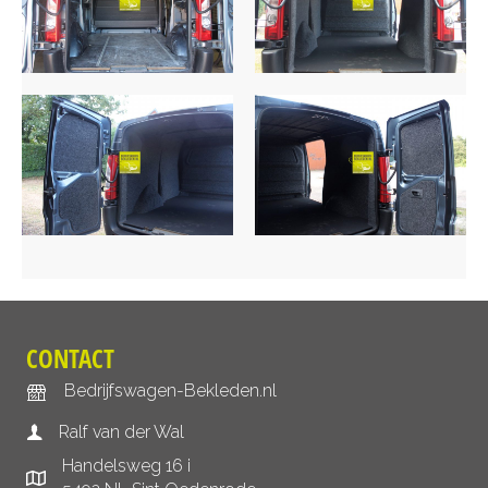
CONTACT
Bedrijfswagen-Bekleden.nl
Ralf van der Wal
Handelsweg 16 i