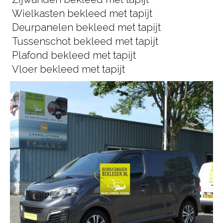
Wielkasten bekleed met tapijt
Deurpanelen bekleed met tapijt
Tussenschot bekleed met tapijt
Plafond bekleed met tapijt
Vloer bekleed met tapijt