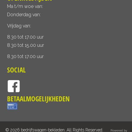
Ma t/m woe van:
Donderdag van:
Vrijdag van:
8.30 tot 17.00 uur
8.30 tot 15.00 uur
8.30 tot 17.00 uur
SOCIAL
BETAALMOGELIJKHEDEN
© 2026 bedrijfswagen-bekleden. All Rights Reserved.
Powered by