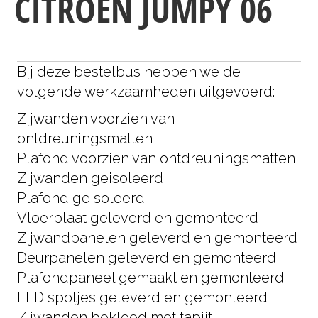
CITROEN JUMPY 06
Bij deze bestelbus hebben we de
volgende werkzaamheden uitgevoerd:
Zijwanden voorzien van
ontdreuningsmatten
Plafond voorzien van ontdreuningsmatten
Zijwanden geisoleerd
Plafond geisoleerd
Vloerplaat geleverd en gemonteerd
Zijwandpanelen geleverd en gemonteerd
Deurpanelen geleverd en gemonteerd
Plafondpaneel gemaakt en gemonteerd
LED spotjes geleverd en gemonteerd
Zijwanden bekleed met tapijt