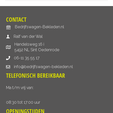
CONTACT
Bedrijfswagen-Bekleden.nl
Ralf van der Wal
Handelsweg 16 i
5492 NL Sint Oedenrode
06-11 35 55 17
info@bedrijfswagen-bekleden.nl
TELEFONISCH BEREIKBAAR
Ma t/m vrij van:
08:30 tot 17:00 uur
OPENINGSTIJDEN