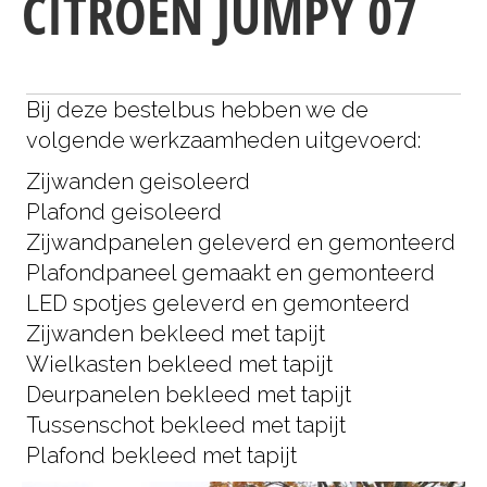
CITROEN JUMPY 07
Bij deze bestelbus hebben we de
volgende werkzaamheden uitgevoerd:
Zijwanden geisoleerd
Plafond geisoleerd
Zijwandpanelen geleverd en gemonteerd
Plafondpaneel gemaakt en gemonteerd
LED spotjes geleverd en gemonteerd
Zijwanden bekleed met tapijt
Wielkasten bekleed met tapijt
Deurpanelen bekleed met tapijt
Tussenschot bekleed met tapijt
Plafond bekleed met tapijt