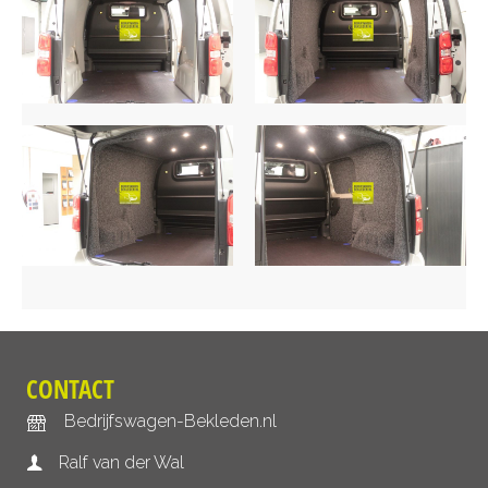
CONTACT
Bedrijfswagen-Bekleden.nl
Ralf van der Wal