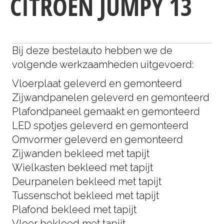
CITROEN JUMPY 13
Bij deze bestelauto hebben we de
volgende werkzaamheden uitgevoerd:
Vloerplaat geleverd en gemonteerd
Zijwandpanelen geleverd en gemonteerd
Plafondpaneel gemaakt en gemonteerd
LED spotjes geleverd en gemonteerd
Omvormer geleverd en gemonteerd
Zijwanden bekleed met tapijt
Wielkasten bekleed met tapijt
Deurpanelen bekleed met tapijt
Tussenschot bekleed met tapijt
Plafond bekleed met tapijt
Vloer bekleed met tapijt