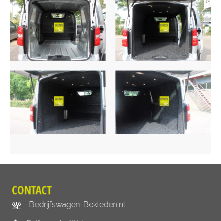
CONTACT
Bedrijfswagen-Bekleden.nl