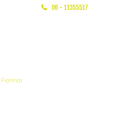
06 - 11355517