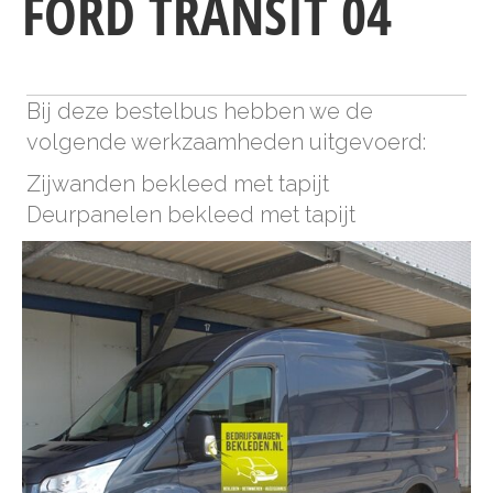
FORD TRANSIT 04
Bij deze bestelbus hebben we de
volgende werkzaamheden uitgevoerd:
Zijwanden bekleed met tapijt
Deurpanelen bekleed met tapijt