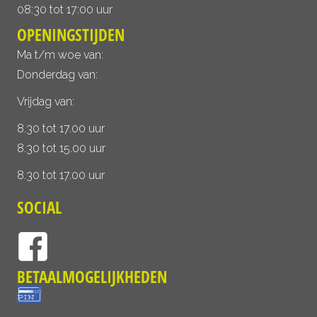
08:30 tot 17:00 uur
OPENINGSTIJDEN
Ma t/m woe van:
Donderdag van:
Vrijdag van:
8.30 tot 17.00 uur
8.30 tot 15.00 uur
8.30 tot 17.00 uur
SOCIAL
BETAALMOGELIJKHEDEN