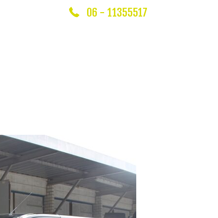
06 - 11355517