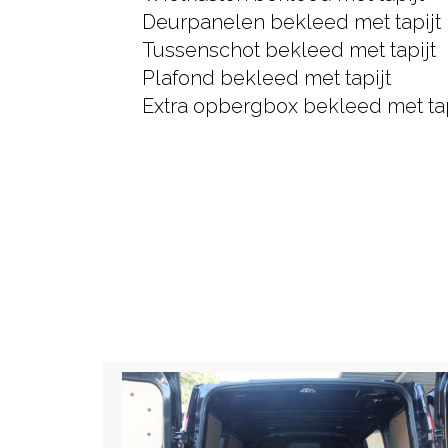
Deurpanelen bekleed met tapijt
Tussenschot bekleed met tapijt
Plafond bekleed met tapijt
Extra opbergbox bekleed met tap