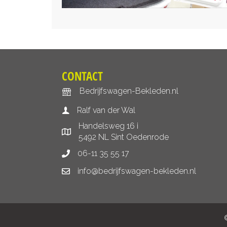
CONTACT
Bedrijfswagen-Bekleden.nl
Ralf van der Wal
Handelsweg 16 i
5492 NL Sint Oedenrode
06-11 35 55 17
info@bedrijfswagen-bekleden.nl