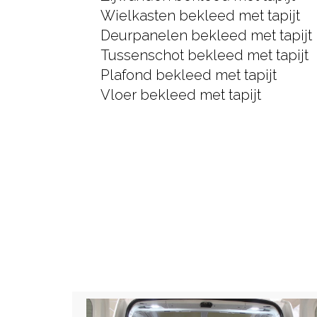
Wielkasten bekleed met tapijt
Deurpanelen bekleed met tapijt
Tussenschot bekleed met tapijt
Plafond bekleed met tapijt
Vloer bekleed met tapijt