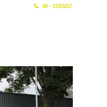
06 - 11355517