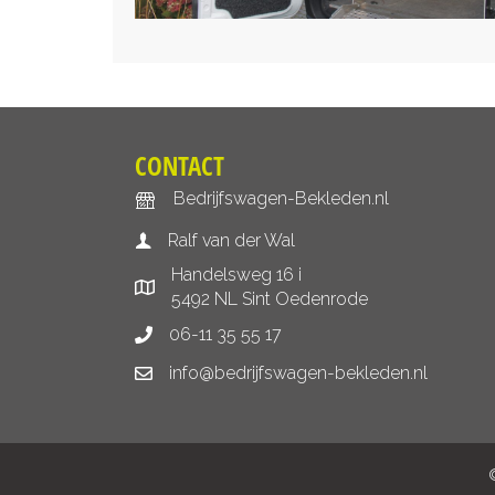
CONTACT
Bedrijfswagen-Bekleden.nl
Ralf van der Wal
Handelsweg 16 i
5492 NL Sint Oedenrode
06-11 35 55 17
info@bedrijfswagen-bekleden.nl