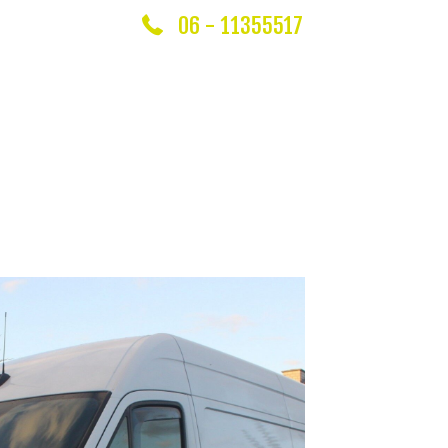
06 - 11355517