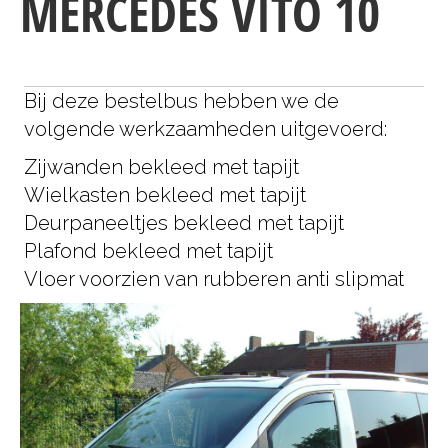
MERCEDES VITO 10
Bij deze bestelbus hebben we de
volgende werkzaamheden uitgevoerd:
Zijwanden bekleed met tapijt
Wielkasten bekleed met tapijt
Deurpaneeltjes bekleed met tapijt
Plafond bekleed met tapijt
Vloer voorzien van rubberen anti slipmat