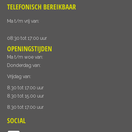
TELEFONISCH BEREIKBAAR
Ma t/m vrij van:
08:30 tot 17:00 uur
OPENINGSTIJDEN
Ma t/m woe van:
Donderdag van:
Vrijdag van:
8.30 tot 17.00 uur
8.30 tot 15.00 uur
8.30 tot 17.00 uur
SOCIAL