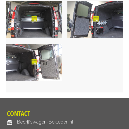
CONTACT
Bedrijfswagen-Bekleden.nl