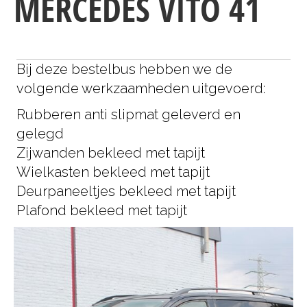
MERCEDES VITO 41
Bij deze bestelbus hebben we de
volgende werkzaamheden uitgevoerd:
Rubberen anti slipmat geleverd en
gelegd
Zijwanden bekleed met tapijt
Wielkasten bekleed met tapijt
Deurpaneeltjes bekleed met tapijt
Plafond bekleed met tapijt