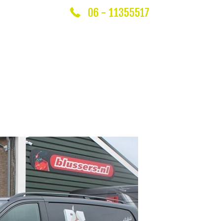
06 - 11355517