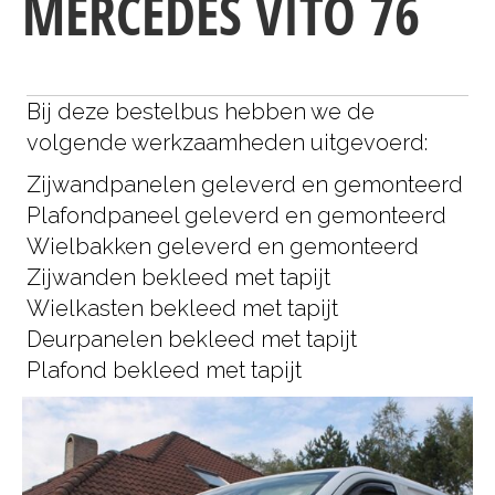
MERCEDES VITO 76
Bij deze bestelbus hebben we de
volgende werkzaamheden uitgevoerd:
Zijwandpanelen geleverd en gemonteerd
Plafondpaneel geleverd en gemonteerd
Wielbakken geleverd en gemonteerd
Zijwanden bekleed met tapijt
Wielkasten bekleed met tapijt
Deurpanelen bekleed met tapijt
Plafond bekleed met tapijt