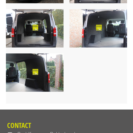
CONTACT