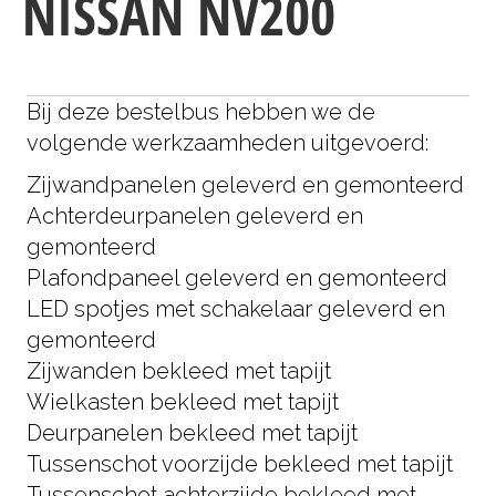
NISSAN NV200
Bij deze bestelbus hebben we de
volgende werkzaamheden uitgevoerd:
Zijwandpanelen geleverd en gemonteerd
Achterdeurpanelen geleverd en
gemonteerd
Plafondpaneel geleverd en gemonteerd
LED spotjes met schakelaar geleverd en
gemonteerd
Zijwanden bekleed met tapijt
Wielkasten bekleed met tapijt
Deurpanelen bekleed met tapijt
Tussenschot voorzijde bekleed met tapijt
Tussenschot achterzijde bekleed met