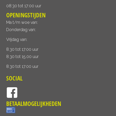
08:30 tot 17:00 uur
OPENINGSTIJDEN
Ma t/m woe van:
Donderdag van:
Vrijdag van:
8.30 tot 17.00 uur
8.30 tot 15.00 uur
8.30 tot 17.00 uur
SOCIAL
BETAALMOGELIJKHEDEN