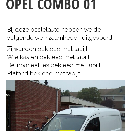
OPEL COMBO 01
Bij deze bestelauto hebben we de
volgende werkzaamheden uitgevoerd:
Zijwanden bekleed met tapijt
Wielkasten bekleed met tapijt
Deurpaneeltjes bekleed met tapijt
Plafond bekleed met tapijt