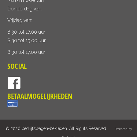
Ma t/m woe van:
Donderdag van:
Vrijdag van:
8.30 tot 17.00 uur
8.30 tot 15.00 uur
8.30 tot 17.00 uur
SOCIAL
BETAALMOGELIJKHEDEN
© 2026 bedrijfswagen-bekleden. All Rights Reserved.
Powered by