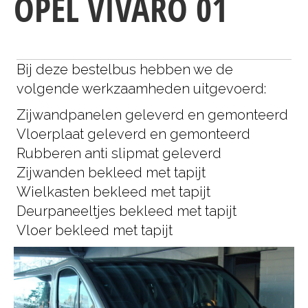
OPEL VIVARO 01
Bij deze bestelbus hebben we de
volgende werkzaamheden uitgevoerd:
Zijwandpanelen geleverd en gemonteerd
Vloerplaat geleverd en gemonteerd
Rubberen anti slipmat geleverd
Zijwanden bekleed met tapijt
Wielkasten bekleed met tapijt
Deurpaneeltjes bekleed met tapijt
Vloer bekleed met tapijt