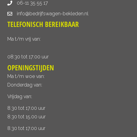
06-11 35 55 17
info@bedrijfswagen-bekleden.nl
TELEFONISCH BEREIKBAAR
Ma t/m vrij van:
08:30 tot 17:00 uur
OPENINGSTIJDEN
Ma t/m woe van:
Donderdag van:
Vrijdag van:
8.30 tot 17.00 uur
8.30 tot 15.00 uur
8.30 tot 17.00 uur