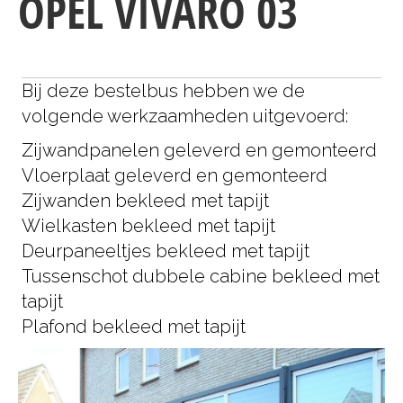
OPEL VIVARO 03
Bij deze bestelbus hebben we de
volgende werkzaamheden uitgevoerd:
Zijwandpanelen geleverd en gemonteerd
Vloerplaat geleverd en gemonteerd
Zijwanden bekleed met tapijt
Wielkasten bekleed met tapijt
Deurpaneeltjes bekleed met tapijt
Tussenschot dubbele cabine bekleed met
tapijt
Plafond bekleed met tapijt