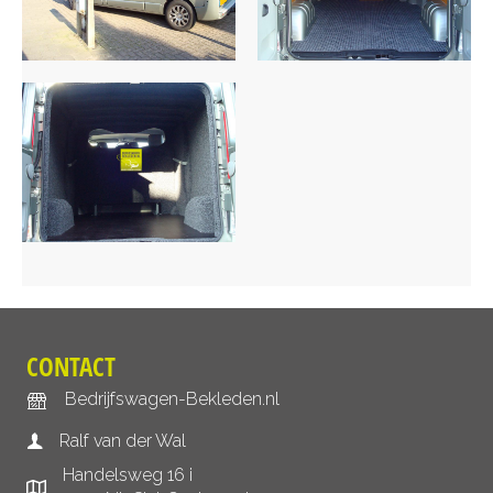
CONTACT
Bedrijfswagen-Bekleden.nl
Ralf van der Wal
Handelsweg 16 i