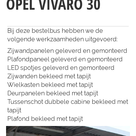
OPEL VIVARO 30
Bij deze bestelbus hebben we de
volgende werkzaamheden uitgevoerd:
Zijwandpanelen geleverd en gemonteerd
Plafondpaneel geleverd en gemonteerd
LED spotjes geleverd en gemonteerd
Zijwanden bekleed met tapijt
Wielkasten bekleed met tapijt
Deurpanelen bekleed met tapijt
Tussenschot dubbele cabine bekleed met
tapijt
Plafond bekleed met tapijt