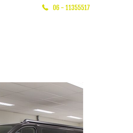
06 - 11355517