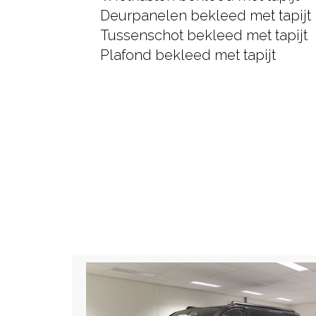
Deurpanelen bekleed met tapijt
Tussenschot bekleed met tapijt
Plafond bekleed met tapijt