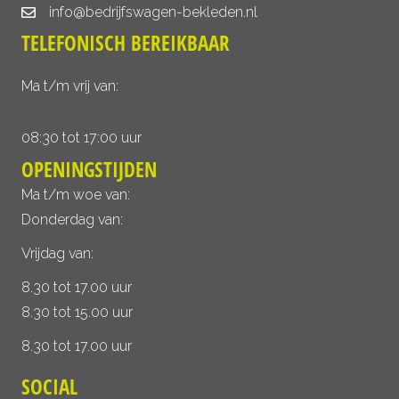
info@bedrijfswagen-bekleden.nl
TELEFONISCH BEREIKBAAR
Ma t/m vrij van:
08:30 tot 17:00 uur
OPENINGSTIJDEN
Ma t/m woe van:
Donderdag van:
Vrijdag van:
8.30 tot 17.00 uur
8.30 tot 15.00 uur
8.30 tot 17.00 uur
SOCIAL