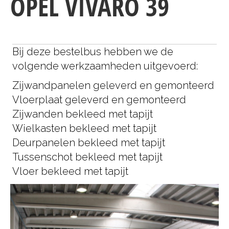
OPEL VIVARO 39
Bij deze bestelbus hebben we de
volgende werkzaamheden uitgevoerd:
Zijwandpanelen geleverd en gemonteerd
Vloerplaat geleverd en gemonteerd
Zijwanden bekleed met tapijt
Wielkasten bekleed met tapijt
Deurpanelen bekleed met tapijt
Tussenschot bekleed met tapijt
Vloer bekleed met tapijt