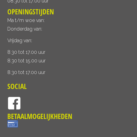
08:30 tot 17:00 uur
OPENINGSTIJDEN
Ma t/m woe van:
Donderdag van:
Vrijdag van:
8.30 tot 17.00 uur
8.30 tot 15.00 uur
8.30 tot 17.00 uur
SOCIAL
BETAALMOGELIJKHEDEN