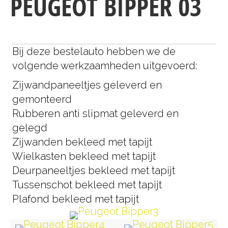
PEUGEOT BIPPER 03
Bij deze bestelauto hebben we de
volgende werkzaamheden uitgevoerd:
Zijwandpaneeltjes geleverd en
gemonteerd
Rubberen anti slipmat geleverd en
gelegd
Zijwanden bekleed met tapijt
Wielkasten bekleed met tapijt
Deurpaneeltjes bekleed met tapijt
Tussenschot bekleed met tapijt
Plafond bekleed met tapijt