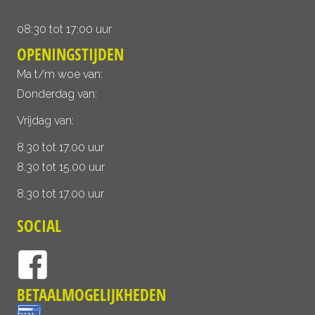
08:30 tot 17:00 uur
OPENINGSTIJDEN
Ma t/m woe van:
Donderdag van:
Vrijdag van:
8.30 tot 17.00 uur
8.30 tot 15.00 uur
8.30 tot 17.00 uur
SOCIAL
BETAALMOGELIJKHEDEN