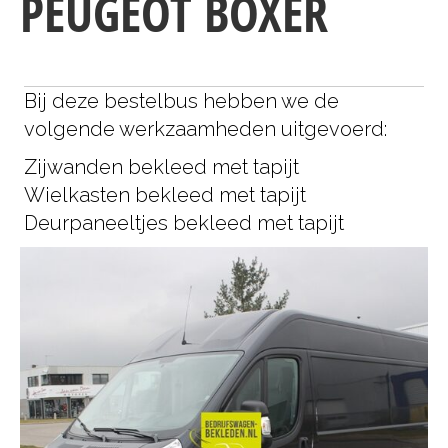
PEUGEOT BOXER
Bij deze bestelbus hebben we de
volgende werkzaamheden uitgevoerd:
Zijwanden bekleed met tapijt
Wielkasten bekleed met tapijt
Deurpaneeltjes bekleed met tapijt