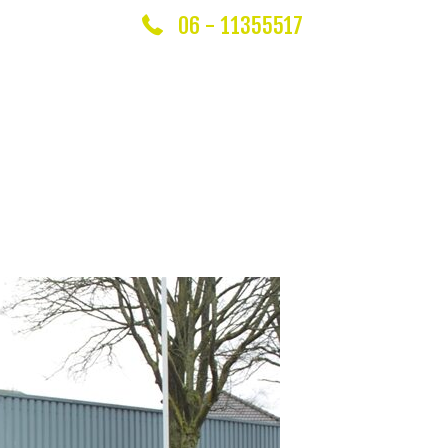
06 - 11355517