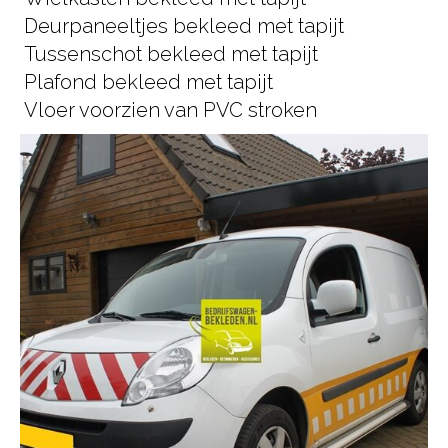
Deurpaneeltjes bekleed met tapijt
Tussenschot bekleed met tapijt
Plafond bekleed met tapijt
Vloer voorzien van PVC stroken