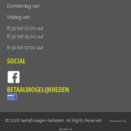
Donderdag van:
Vrijdag van:
8.30 tot 17.00 uur
8.30 tot 15.00 uur
8.30 tot 17.00 uur
SOCIAL
BETAALMOGELIJKHEDEN
© 2026 bedrijfswagen-bekleden. All Rights Reserved.
Powered by
Bestpoint