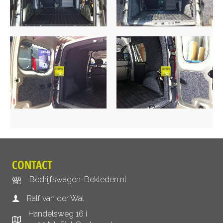
CONTACT
Bedrijfswagen-Bekleden.nl
Ralf van der Wal
Handelsweg 16 i