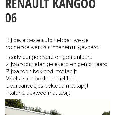
RENAULT KANGOO
06
Bij deze bestelauto hebben we de
volgende werkzaamheden uitgevoerd:
Laadvloer geleverd en gemonteerd
Zijwandpanelen geleverd en gemonteerd
Zijwanden bekleed met tapijt
Wielkasten bekleed met tapijt
Deurpaneeltjes bekleed met tapijt
Plafond bekleed met tapijt