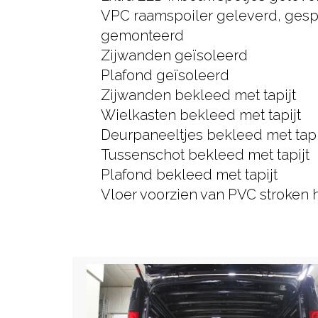
VPC raamspoiler geleverd, ges
gemonteerd
Zijwanden geïsoleerd
Plafond geïsoleerd
Zijwanden bekleed met tapijt
Wielkasten bekleed met tapijt
Deurpaneeltjes bekleed met tapi
Tussenschot bekleed met tapijt
Plafond bekleed met tapijt
Vloer voorzien van PVC stroken 