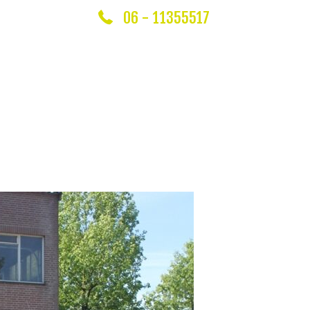
06 - 11355517