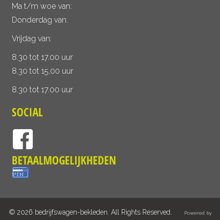
Ma t/m woe van:
Donderdag van:
Vrijdag van:
8.30 tot 17.00 uur
8.30 tot 15.00 uur
8.30 tot 17.00 uur
SOCIAL
BETAALMOGELIJKHEDEN
© 2026 bedrijfswagen-bekleden. All Rights Reserved.
Powered by