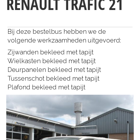
RENAULT TRAFIC 21
Bij deze bestelbus hebben we de
volgende werkzaamheden uitgevoerd:
Zijwanden bekleed met tapijt
Wielkasten bekleed met tapijt
Deurpanelen bekleed met tapijt
Tussenschot bekleed met tapijt
Plafond bekleed met tapijt