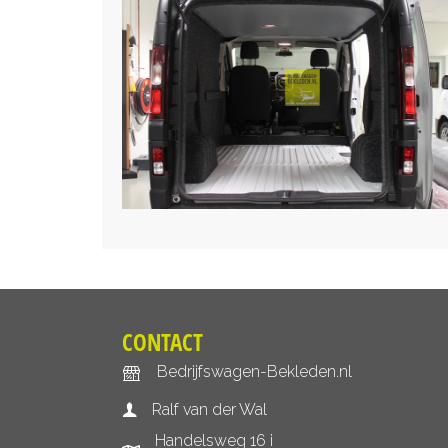
CONTACT
Bedrijfswagen-Bekleden.nl
Ralf van der Wal
Handelsweg 16 i