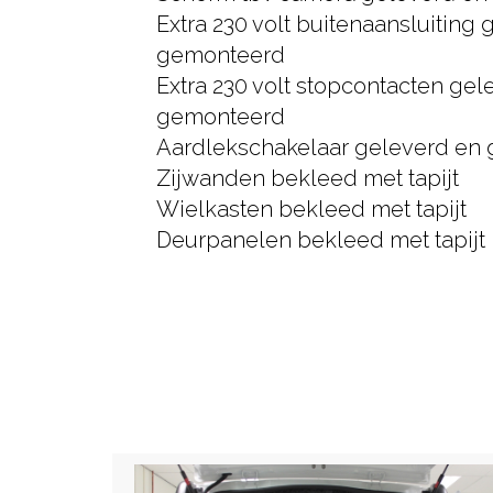
Extra 230 volt buitenaansluiting
gemonteerd
Extra 230 volt stopcontacten gel
gemonteerd
Aardlekschakelaar geleverd en
Zijwanden bekleed met tapijt
Wielkasten bekleed met tapijt
Deurpanelen bekleed met tapijt