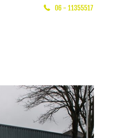
06 - 11355517