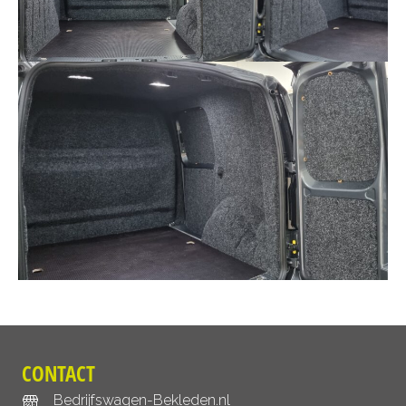
CONTACT
Bedrijfswagen-Bekleden.nl