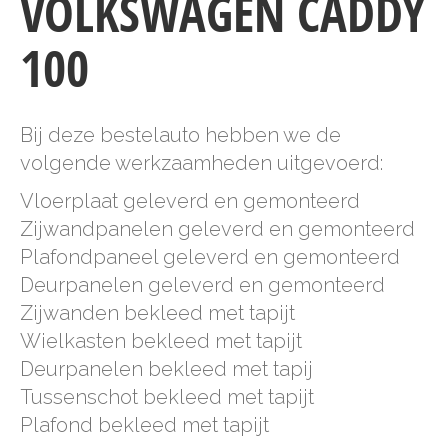
VOLKSWAGEN CADDY
100
Bij deze bestelauto hebben we de
volgende werkzaamheden uitgevoerd:
Vloerplaat geleverd en gemonteerd
Zijwandpanelen geleverd en gemonteerd
Plafondpaneel geleverd en gemonteerd
Deurpanelen geleverd en gemonteerd
Zijwanden bekleed met tapijt
Wielkasten bekleed met tapijt
Deurpanelen bekleed met tapij
Tussenschot bekleed met tapijt
Plafond bekleed met tapijt