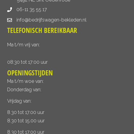
06-11 35 55 17
info@bedrijfswagen-bekleden.nl
TELEFONISCH BEREIKBAAR
Ma t/m vrij van:
08:30 tot 17:00 uur
OPENINGSTIJDEN
Ma t/m woe van:
Donderdag van:
Vrijdag van:
8.30 tot 17.00 uur
8.30 tot 15.00 uur
8.30 tot 17.00 uur