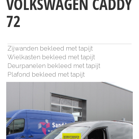
VOLKSWAGEN CADDY
72
Zijwanden bekleed met tapijt
Wielkasten bekleed met tapijt
Deurpanelen bekleed met tapijt
Plafond bekleed met tapijt