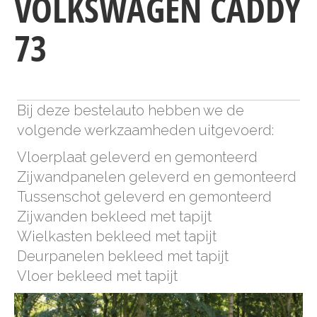
VOLKSWAGEN CADDY
73
Bij deze bestelauto hebben we de
volgende werkzaamheden uitgevoerd:
Vloerplaat geleverd en gemonteerd
Zijwandpanelen geleverd en gemonteerd
Tussenschot geleverd en gemonteerd
Zijwanden bekleed met tapijt
Wielkasten bekleed met tapijt
Deurpanelen bekleed met tapijt
Vloer bekleed met tapijt