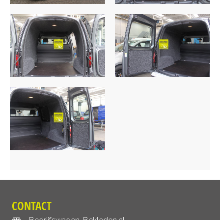
CONTACT