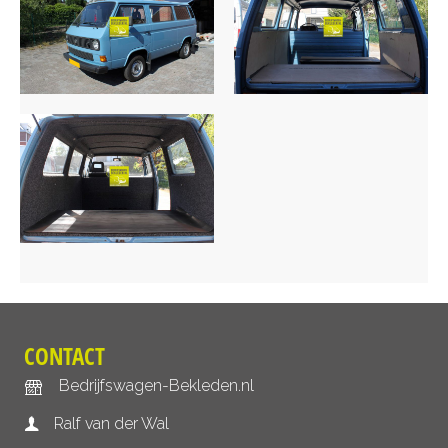
CONTACT
Bedrijfswagen-Bekleden.nl
Ralf van der Wal