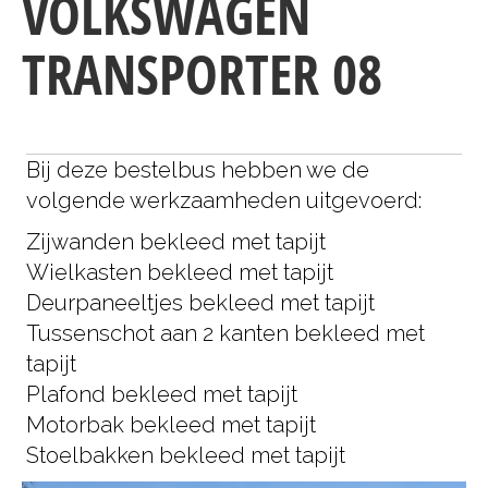
VOLKSWAGEN
TRANSPORTER 08
Bij deze bestelbus hebben we de
volgende werkzaamheden uitgevoerd:
Zijwanden bekleed met tapijt
Wielkasten bekleed met tapijt
Deurpaneeltjes bekleed met tapijt
Tussenschot aan 2 kanten bekleed met
tapijt
Plafond bekleed met tapijt
Motorbak bekleed met tapijt
Stoelbakken bekleed met tapijt