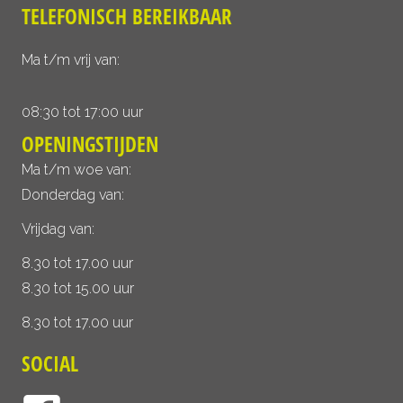
TELEFONISCH BEREIKBAAR
Ma t/m vrij van:
08:30 tot 17:00 uur
OPENINGSTIJDEN
Ma t/m woe van:
Donderdag van:
Vrijdag van:
8.30 tot 17.00 uur
8.30 tot 15.00 uur
8.30 tot 17.00 uur
SOCIAL