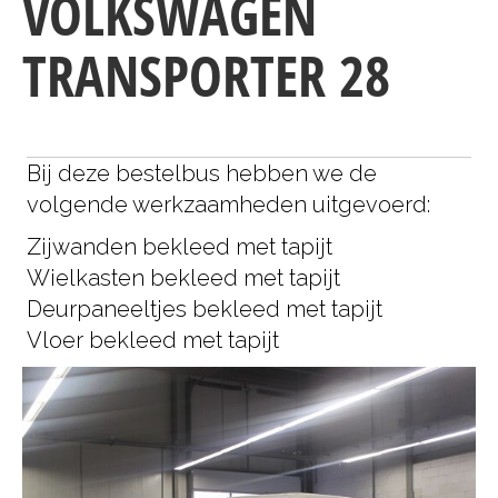
VOLKSWAGEN
TRANSPORTER 28
Bij deze bestelbus hebben we de
volgende werkzaamheden uitgevoerd:
Zijwanden bekleed met tapijt
Wielkasten bekleed met tapijt
Deurpaneeltjes bekleed met tapijt
Vloer bekleed met tapijt