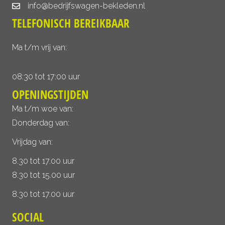
info@bedrijfswagen-bekleden.nl
TELEFONISCH BEREIKBAAR
Ma t/m vrij van:
08:30 tot 17:00 uur
OPENINGSTIJDEN
Ma t/m woe van:
Donderdag van:
Vrijdag van:
8.30 tot 17.00 uur
8.30 tot 15.00 uur
8.30 tot 17.00 uur
SOCIAL