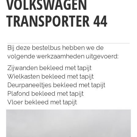
VOLKSWAGEN
TRANSPORTER 44
Bij deze bestelbus hebben we de
volgende werkzaamheden uitgevoerd:
Zijwanden bekleed met tapijt
Wielkasten bekleed met tapijt
Deurpaneeltjes bekleed met tapijt
Plafond bekleed met tapijt
Vloer bekleed met tapijt