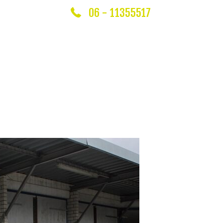
06 - 11355517