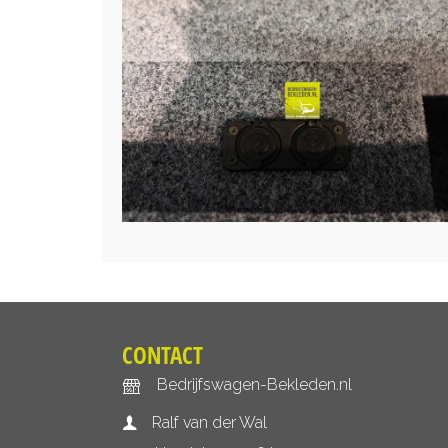
CONTACT
Bedrijfswagen-Bekleden.nl
Ralf van der Wal