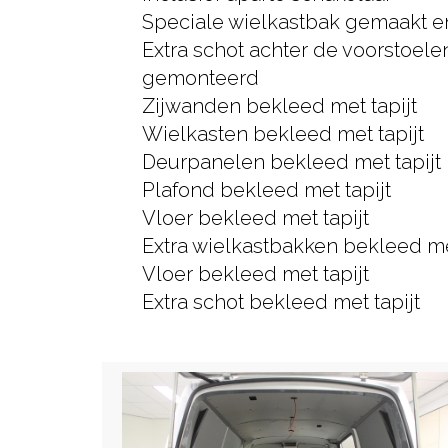
Speciale wielkastbak gemaakt 
Extra schot achter de voorstoel
gemonteerd
Zijwanden bekleed met tapijt
Wielkasten bekleed met tapijt
Deurpanelen bekleed met tapijt
Plafond bekleed met tapijt
Vloer bekleed met tapijt
Extra wielkastbakken bekleed met
Vloer bekleed met tapijt
Extra schot bekleed met tapijt