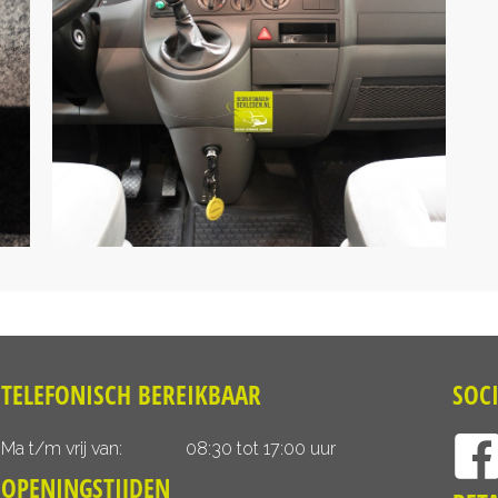
TELEFONISCH BEREIKBAAR
SOC
Ma t/m vrij van:
08:30 tot 17:00 uur
OPENINGSTIJDEN