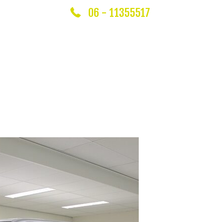
06 - 11355517