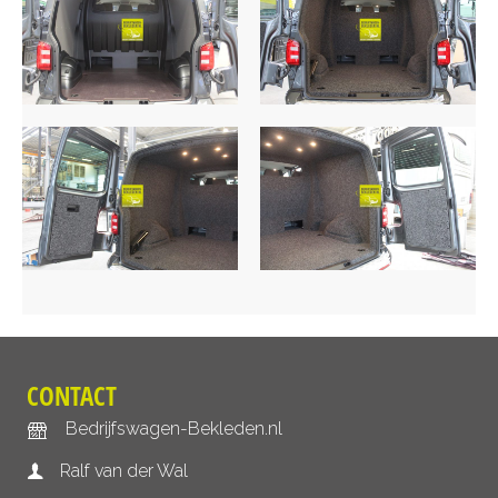
CONTACT
Bedrijfswagen-Bekleden.nl
Ralf van der Wal