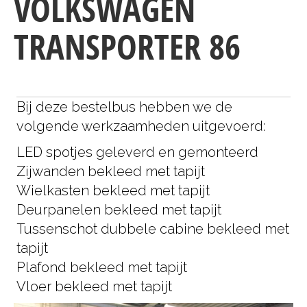
VOLKSWAGEN
TRANSPORTER 86
Bij deze bestelbus hebben we de
volgende werkzaamheden uitgevoerd:
LED spotjes geleverd en gemonteerd
Zijwanden bekleed met tapijt
Wielkasten bekleed met tapijt
Deurpanelen bekleed met tapijt
Tussenschot dubbele cabine bekleed met
tapijt
Plafond bekleed met tapijt
Vloer bekleed met tapijt