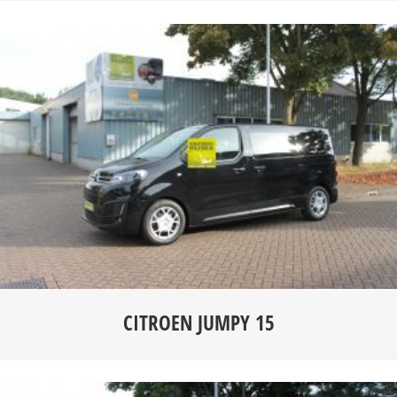
CITROEN JUMPY 15