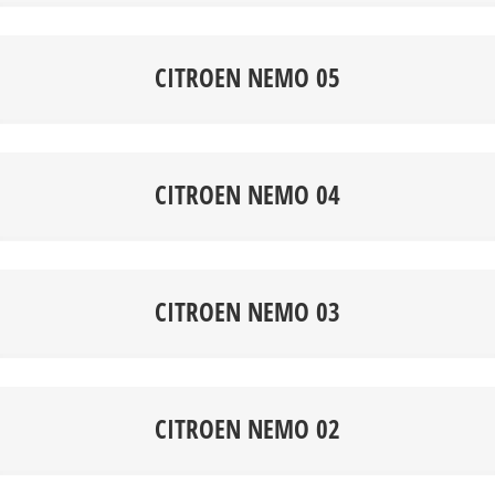
CITROEN NEMO 05
CITROEN NEMO 04
CITROEN NEMO 03
CITROEN NEMO 02