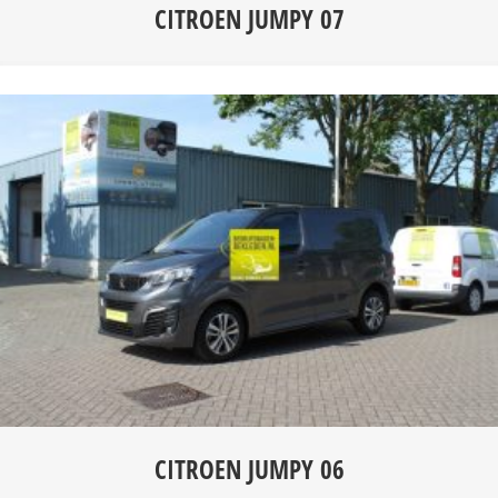
CITROEN JUMPY 07
CITROEN JUMPY 06