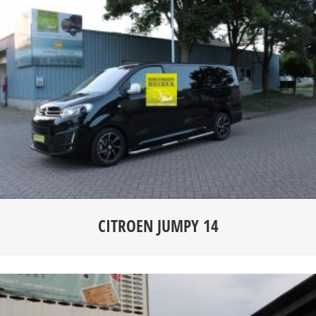
CITROEN JUMPY 14