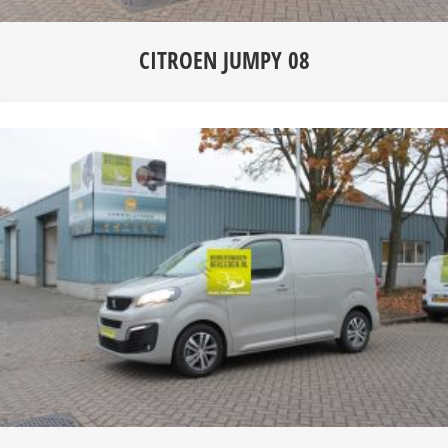
CITROEN JUMPY 08