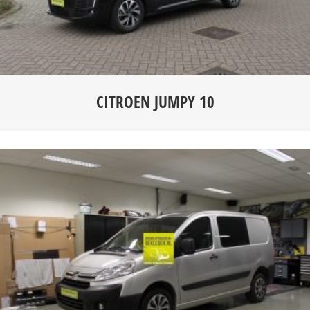
CITROEN JUMPY 10