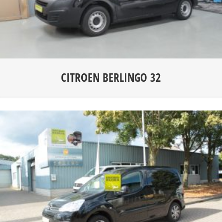
CITROEN BERLINGO 32