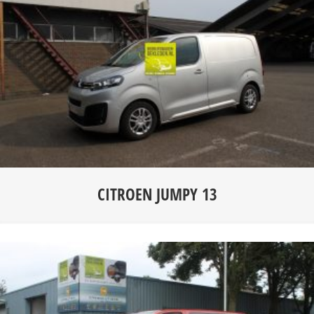
CITROEN JUMPY 13