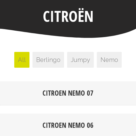
CITROËN
All
Berlingo
Jumpy
Nemo
CITROEN NEMO 07
CITROEN NEMO 06