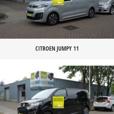
CITROEN JUMPY 11