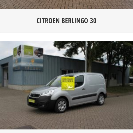
CITROEN BERLINGO 30