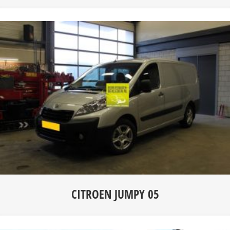
CITROEN JUMPY 05