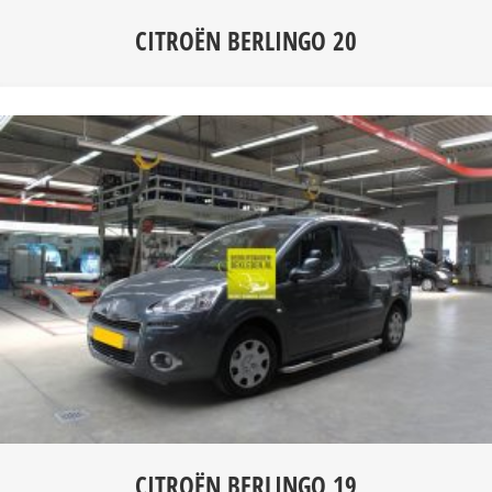
CITROËN BERLINGO 20
CITROËN BERLINGO 19