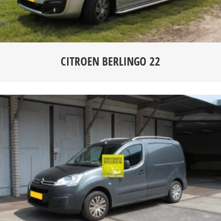
CITROEN BERLINGO 22