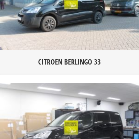
CITROEN BERLINGO 33