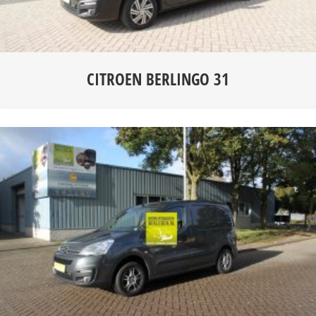
CITROEN BERLINGO 31