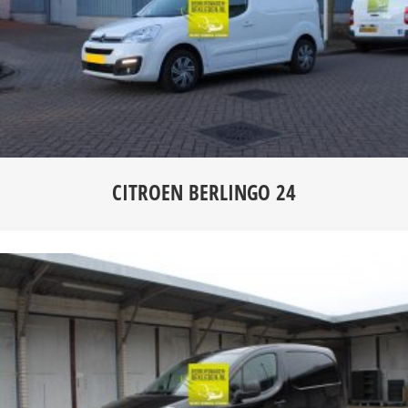
CITROEN BERLINGO 24