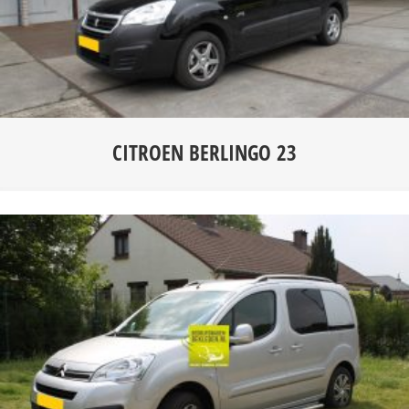
CITROEN BERLINGO 23