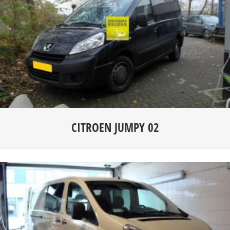
CITROEN JUMPY 02