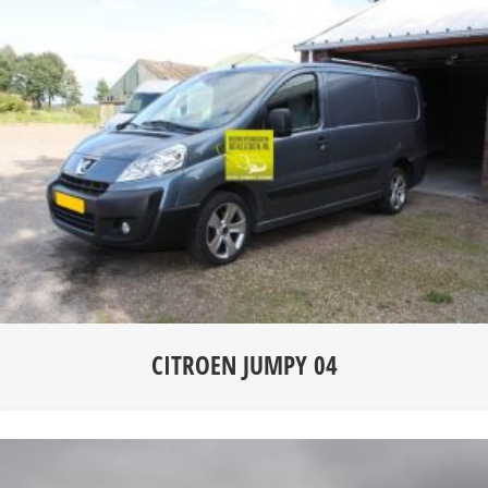
CITROEN JUMPY 04