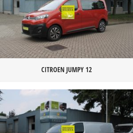
CITROEN JUMPY 12