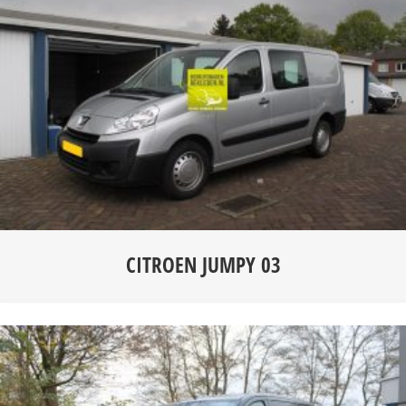
CITROEN JUMPY 03