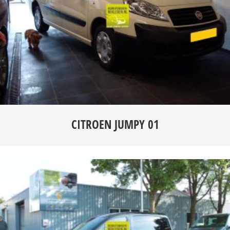
CITROEN JUMPY 01