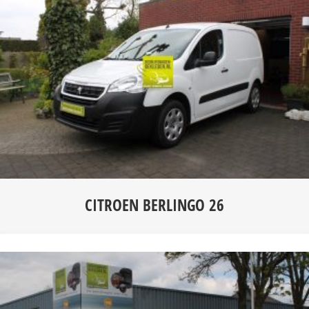
CITROEN BERLINGO 26