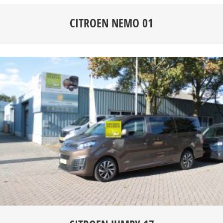
CITROEN NEMO 01