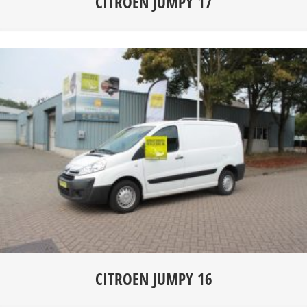
CITROEN JUMPY 17
CITROEN JUMPY 16