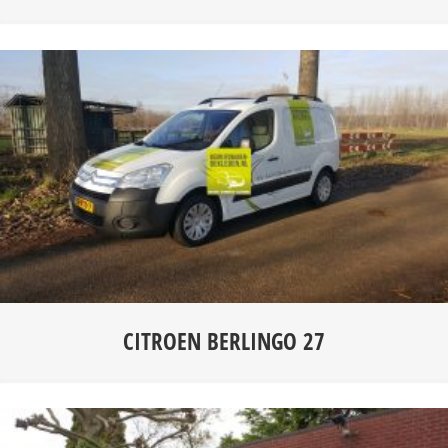
CITROEN BERLINGO 27