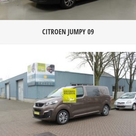
CITROEN JUMPY 09