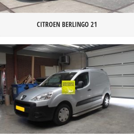
CITROEN BERLINGO 21