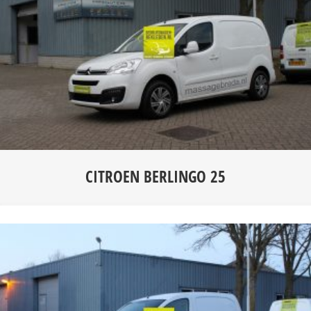
CITROEN BERLINGO 25