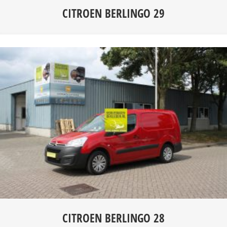
CITROEN BERLINGO 29
CITROEN BERLINGO 28